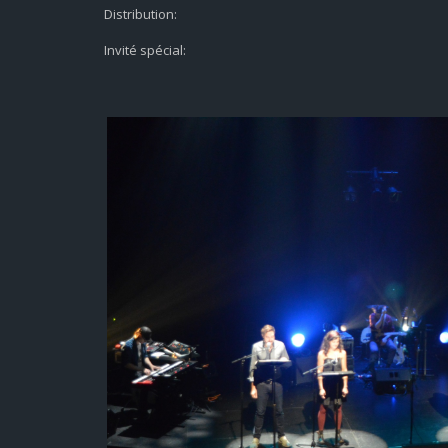
Distribution:
Invité spécial: