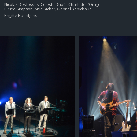
Nicolas Desfossés, Céleste Dubé, Charlotte L’Orage,
Pierre Simpson, Anie Richer, Gabriel Robichaud
Brigitte Haentjens