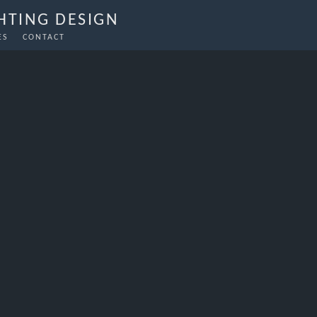
GHTING DESIGN
ES
CONTACT